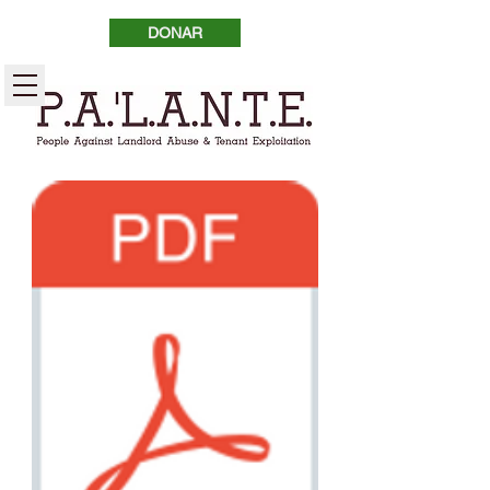
DONAR